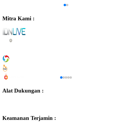
Mitra Kami :
Alat Dukungan :
Keamanan Terjamin :