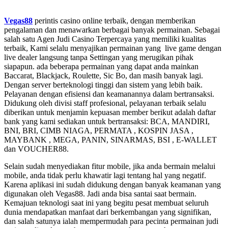
Vegas88
perintis casino online terbaik, dengan memberikan
pengalaman dan menawarkan berbagai banyak permainan. Sebagai
salah satu Agen Judi Casino Terpercaya yang memiliki kualitas
terbaik, Kami selalu menyajikan permainan yang live game dengan
live dealer langsung tanpa Settingan yang merugikan pihak
siapapun. ada beberapa permainan yang dapat anda mainkan
Baccarat, Blackjack, Roulette, Sic Bo, dan masih banyak lagi.
Dengan server berteknologi tinggi dan sistem yang lebih baik.
Pelayanan dengan efisiensi dan keamanannya dalam bertransaksi.
Didukung oleh divisi staff profesional, pelayanan terbaik selalu
diberikan untuk menjamin kepuasan member berikut adalah daftar
bank yang kami sediakan untuk bertransaksi: BCA, MANDIRI,
BNI, BRI, CIMB NIAGA, PERMATA , KOSPIN JASA ,
MAYBANK , MEGA, PANIN, SINARMAS, BSI , E-WALLET
dan VOUCHER88.
Selain sudah menyediakan fitur mobile, jika anda bermain melalui
mobile, anda tidak perlu khawatir lagi tentang hal yang negatif.
Karena aplikasi ini sudah didukung dengan banyak keamanan yang
digunakan oleh Vegas88. Jadi anda bisa santai saat bermain.
Kemajuan teknologi saat ini yang begitu pesat membuat seluruh
dunia mendapatkan manfaat dari berkembangan yang signifikan,
dan salah satunya ialah mempermudah para pecinta permainan judi