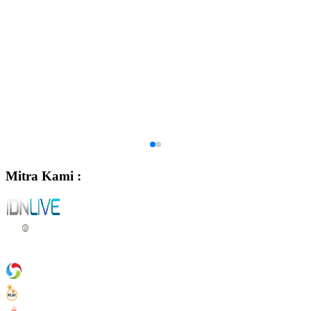
Mitra Kami :