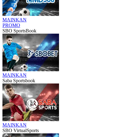
MAINKAN
PROMO
SBO SportsBook
MAINKAN
Saba Sportsbook
MAINKAN
SBO VirtualSports