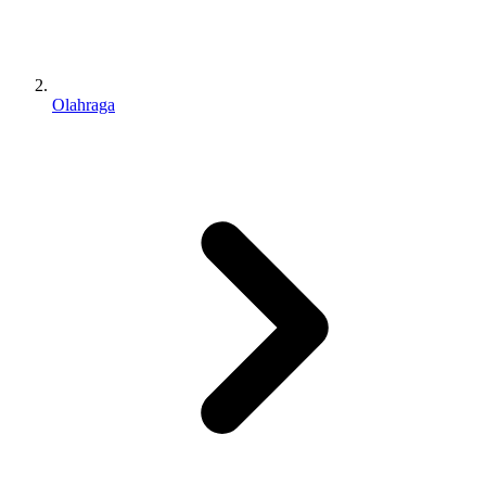
Olahraga