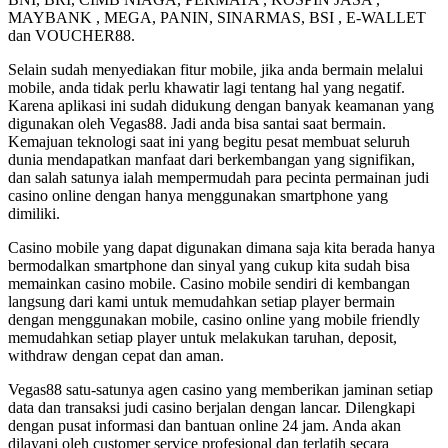
MAYBANK , MEGA, PANIN, SINARMAS, BSI , E-WALLET
dan VOUCHER88.
Selain sudah menyediakan fitur mobile, jika anda bermain melalui
mobile, anda tidak perlu khawatir lagi tentang hal yang negatif.
Karena aplikasi ini sudah didukung dengan banyak keamanan yang
digunakan oleh Vegas88. Jadi anda bisa santai saat bermain.
Kemajuan teknologi saat ini yang begitu pesat membuat seluruh
dunia mendapatkan manfaat dari berkembangan yang signifikan,
dan salah satunya ialah mempermudah para pecinta permainan judi
casino online dengan hanya menggunakan smartphone yang
dimiliki.
Casino mobile yang dapat digunakan dimana saja kita berada hanya
bermodalkan smartphone dan sinyal yang cukup kita sudah bisa
memainkan casino mobile. Casino mobile sendiri di kembangan
langsung dari kami untuk memudahkan setiap player bermain
dengan menggunakan mobile, casino online yang mobile friendly
memudahkan setiap player untuk melakukan taruhan, deposit,
withdraw dengan cepat dan aman.
Vegas88 satu-satunya agen casino yang memberikan jaminan setiap
data dan transaksi judi casino berjalan dengan lancar. Dilengkapi
dengan pusat informasi dan bantuan online 24 jam. Anda akan
dilayani oleh customer service profesional dan terlatih secara