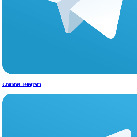
Channel Telegram