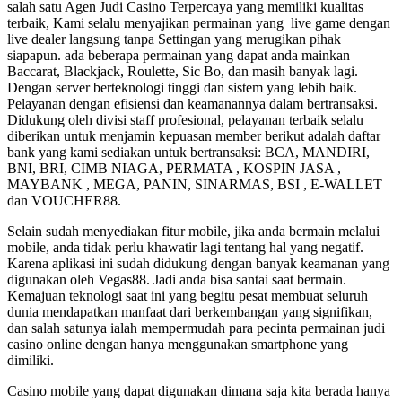
salah satu Agen Judi Casino Terpercaya yang memiliki kualitas
terbaik, Kami selalu menyajikan permainan yang live game dengan
live dealer langsung tanpa Settingan yang merugikan pihak
siapapun. ada beberapa permainan yang dapat anda mainkan
Baccarat, Blackjack, Roulette, Sic Bo, dan masih banyak lagi.
Dengan server berteknologi tinggi dan sistem yang lebih baik.
Pelayanan dengan efisiensi dan keamanannya dalam bertransaksi.
Didukung oleh divisi staff profesional, pelayanan terbaik selalu
diberikan untuk menjamin kepuasan member berikut adalah daftar
bank yang kami sediakan untuk bertransaksi: BCA, MANDIRI,
BNI, BRI, CIMB NIAGA, PERMATA , KOSPIN JASA ,
MAYBANK , MEGA, PANIN, SINARMAS, BSI , E-WALLET
dan VOUCHER88.
Selain sudah menyediakan fitur mobile, jika anda bermain melalui
mobile, anda tidak perlu khawatir lagi tentang hal yang negatif.
Karena aplikasi ini sudah didukung dengan banyak keamanan yang
digunakan oleh Vegas88. Jadi anda bisa santai saat bermain.
Kemajuan teknologi saat ini yang begitu pesat membuat seluruh
dunia mendapatkan manfaat dari berkembangan yang signifikan,
dan salah satunya ialah mempermudah para pecinta permainan judi
casino online dengan hanya menggunakan smartphone yang
dimiliki.
Casino mobile yang dapat digunakan dimana saja kita berada hanya