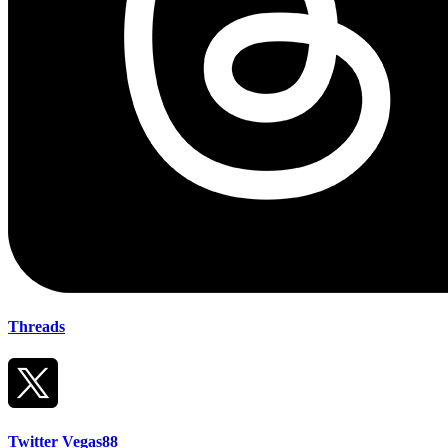
Threads
Twitter Vegas88