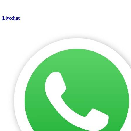
Livechat