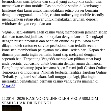
bermodalkan smartphone dan sinyal yang cukup kita sudah bisa
memainkan casino mobile. Casino mobile sendiri di kembangan
langsung dari kami untuk memudahkan setiap player bermain
dengan menggunakan mobile, casino online yang mobile friendly
memudahkan setiap player untuk melakukan taruhan, deposit,
withdraw dengan cepat dan aman.
Vegas88 satu-satunya agen casino yang memberikan jaminan setiap
data dan transaksi judi casino berjalan dengan lancar. Dilengkapi
dengan pusat informasi dan bantuan online 24 jam. Anda akan
dilayani oleh customer service profesional dan terlatih secara
konsisten memberikan pelayanan maksimal setiap hari. Kapan dan
dimana pun anda ingin bermain, kami siap melayani dengan
sepenuh hati. Terpenting Vegas88 merupakan pilihan tepat bagi
anda pecinta judi casino untuk bermain dengan aman dan lancar.
Bergabung sekarang juga bersama Agen Resmi judi Casino Online
Terpercaya di Indonesia. Nikmati berbagai fasilitas Taruhan Online
Terbaik yang kami sediakan. Jadi tunggu apa lagi, jika ingin
merasakan pengalaman bermain casino yang nyata mainlah di
Vegas88
© 2014 - 2026 KASINO ONLINE OLEH VEGAS88.COM -
SEMUA HAK DILINDUNGI