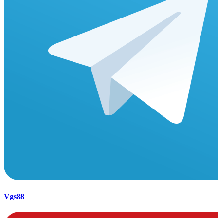
Vgs88