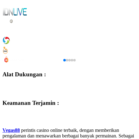
Alat Dukungan :
Keamanan Terjamin :
Vegas88
perintis casino online terbaik, dengan memberikan
pengalaman dan menawarkan berbagai banyak permainan. Sebagai