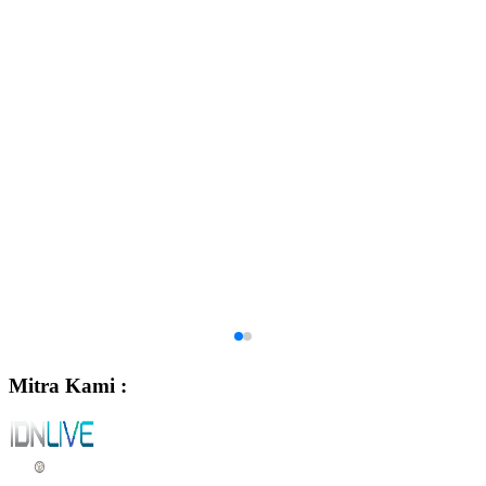
Mitra Kami :