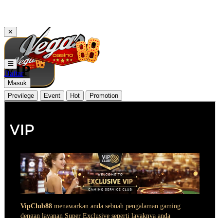
✕
VIP
Daftar
Masuk
Previlege
Event
Hot
Promotion
vegas88
Aplikasi Mobile
Download