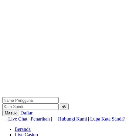
Daftar
Masuk
Live Chat
|
Penarikan
|
Hubungi Kami
|
Lupa Kata Sandi?
Beranda
Live Casino