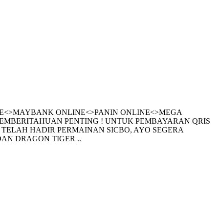
INE<>MAYBANK ONLINE<>PANIN ONLINE<>MEGA
EMBERITAHUAN PENTING ! UNTUK PEMBAYARAN QRIS
NI TELAH HADIR PERMAINAN SICBO, AYO SEGERA
DAN DRAGON TIGER ..