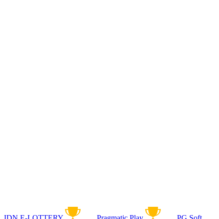
IDN E-LOTTERY
Pragmatic Play
PG Soft