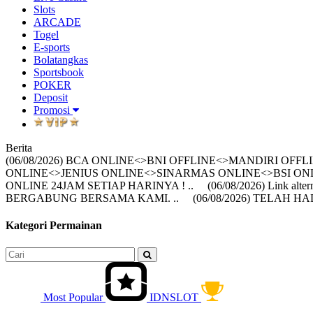
Slots
ARCADE
Togel
E-sports
Bolatangkas
Sportsbook
POKER
Deposit
Promosi
Berita
(06/08/2026)
BCA ONLINE<>BNI OFFLINE<>MANDIRI OFF
ONLINE<>JENIUS ONLINE<>SINARMAS ONLINE<>BSI O
ONLINE 24JAM SETIAP HARINYA ! ..
(06/08/2026)
Link alter
BERGABUNG BERSAMA KAMI. ..
(06/08/2026)
TELAH HA
Kategori Permainan
Most Popular
IDNSLOT